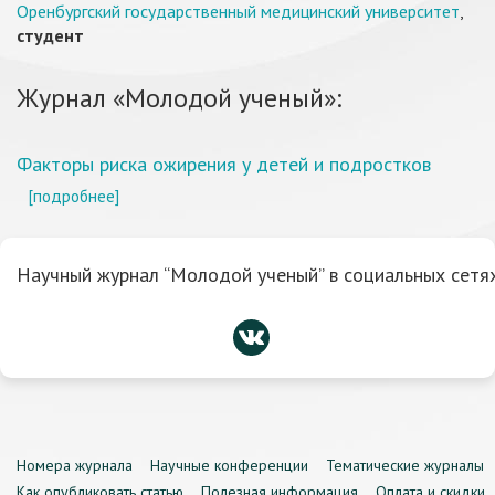
Оренбургский государственный медицинский университет
,
студент
Журнал «Молодой ученый»:
Факторы риска ожирения у детей и подростков
[подробнее]
Научный журнал “Молодой ученый” в социальных сетях
Номера журнала
Научные конференции
Тематические журналы
Как опубликовать статью
Полезная информация
Оплата и скидки