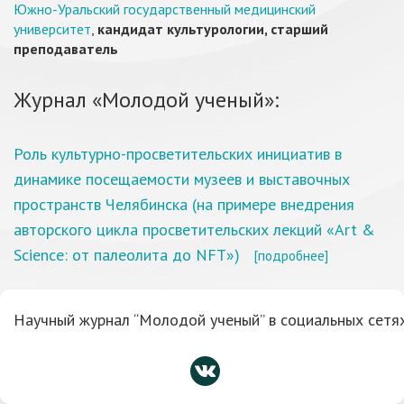
Южно-Уральский государственный медицинский
университет
,
кандидат культурологии, старший
преподаватель
Журнал «Молодой ученый»:
Роль культурно-просветительских инициатив в
динамике посещаемости музеев и выставочных
пространств Челябинска (на примере внедрения
авторского цикла просветительских лекций «Art &
Science: от палеолита до NFT»)
[подробнее]
Научный журнал “Молодой ученый” в социальных сетях