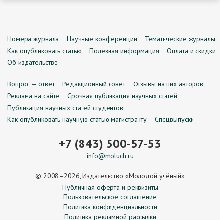
Номера журнала
Научные конференции
Тематические журналы
Как опубликовать статью
Полезная информация
Оплата и скидки
Об издательстве
Вопрос — ответ
Редакционный совет
Отзывы наших авторов
Реклама на сайте
Срочная публикация научных статей
Публикация научных статей студентов
Как опубликовать научную статью магистранту
Спецвыпуски
+7 (843) 500-57-53
info@moluch.ru
© 2008–2026, Издательство «Молодой учёный»
Публичная оферта и реквизиты
Пользовательское соглашение
Политика конфиденциальности
Политика рекламной рассылки