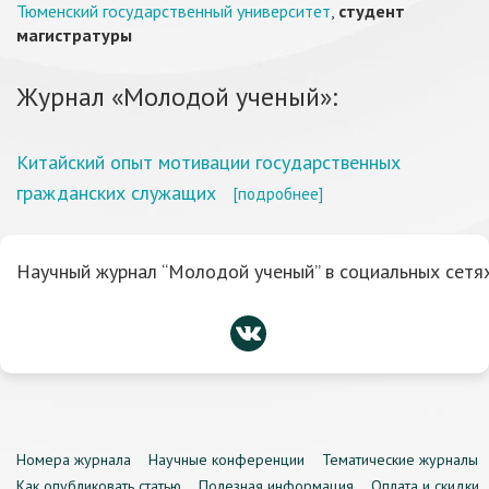
Тюменский государственный университет
,
студент
магистратуры
Журнал «Молодой ученый»:
Китайский опыт мотивации государственных
гражданских служащих
[подробнее]
Научный журнал “Молодой ученый” в социальных сетях
Номера журнала
Научные конференции
Тематические журналы
Как опубликовать статью
Полезная информация
Оплата и скидки