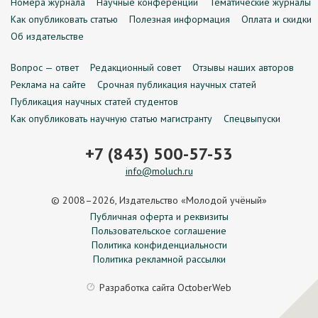
Номера журнала
Научные конференции
Тематические журналы
Как опубликовать статью
Полезная информация
Оплата и скидки
Об издательстве
Вопрос — ответ
Редакционный совет
Отзывы наших авторов
Реклама на сайте
Срочная публикация научных статей
Публикация научных статей студентов
Как опубликовать научную статью магистранту
Спецвыпуски
+7 (843) 500-57-53
info@moluch.ru
© 2008–2026, Издательство «Молодой учёный»
Публичная оферта и реквизиты
Пользовательское соглашение
Политика конфиденциальности
Политика рекламной рассылки
Разработка сайта
OctoberWeb