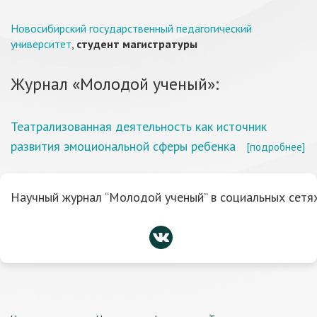
Новосибирский государственный педагогический
университет
,
студент магистратуры
Журнал «Молодой ученый»:
Театрализованная деятельность как источник
развития эмоциональной сферы ребенка
[подробнее]
Научный журнал “Молодой ученый” в социальных сетях