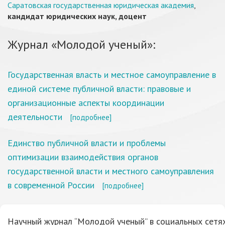
Саратовская государственная юридическая академия
,
кандидат юридических наук, доцент
Журнал «Молодой ученый»:
Государственная власть и местное самоуправление в
единой системе публичной власти: правовые и
организационные аспекты координации
деятельности
[подробнее]
Единство публичной власти и проблемы
оптимизации взаимодействия органов
государственной власти и местного самоуправления
в современной России
[подробнее]
Научный журнал “Молодой ученый” в социальных сетях