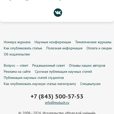
Номера журнала
Научные конференции
Тематические журналы
Как опубликовать статью
Полезная информация
Оплата и скидки
Об издательстве
Вопрос — ответ
Редакционный совет
Отзывы наших авторов
Реклама на сайте
Срочная публикация научных статей
Публикация научных статей студентов
Как опубликовать научную статью магистранту
Спецвыпуски
+7 (843) 500-57-53
info@moluch.ru
© 2008–2026, Издательство «Молодой учёный»