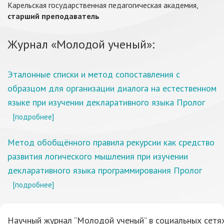
Карельская государственная педагогическая академия,
старший преподаватель
Журнал «Молодой ученый»:
Эталонные списки и метод сопоставления с
образцом для организации диалога на естественном
языке при изучении декларативного языка Пролог
[подробнее]
Метод обобщённого правила рекурсии как средство
развития логического мышления при изучении
декларативного языка программирования Пролог
[подробнее]
Научный журнал “Молодой ученый” в социальных сетях