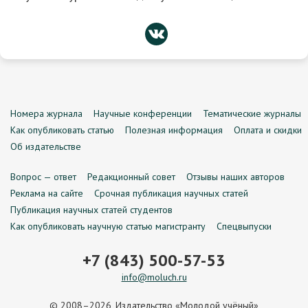
Номера журнала
Научные конференции
Тематические журналы
Как опубликовать статью
Полезная информация
Оплата и скидки
Об издательстве
Вопрос — ответ
Редакционный совет
Отзывы наших авторов
Реклама на сайте
Срочная публикация научных статей
Публикация научных статей студентов
Как опубликовать научную статью магистранту
Спецвыпуски
+7 (843) 500-57-53
info@moluch.ru
© 2008–2026, Издательство «Молодой учёный»