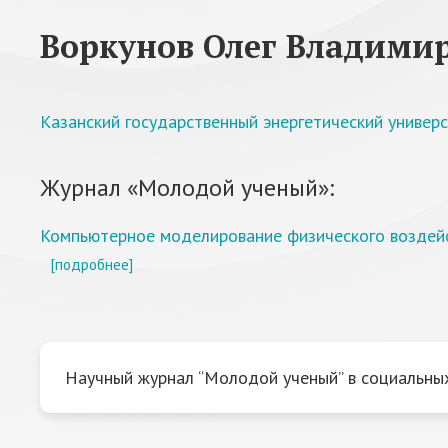
Воркунов Олег Владими
Казанский государственный энергетический универ
Журнал «Молодой ученый»:
Компьютерное моделирование физического воздей
[подробнее]
Научный журнал “Молодой ученый” в социальных