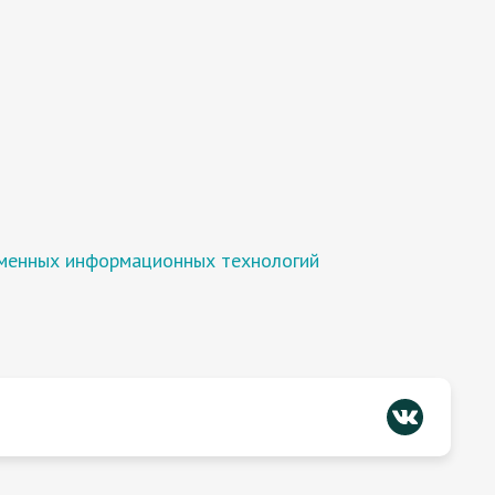
еменных информационных технологий