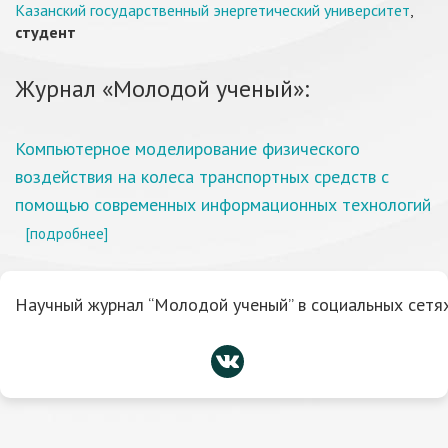
Казанский государственный энергетический университет
,
студент
Журнал «Молодой ученый»:
Компьютерное моделирование физического
воздействия на колеса транспортных средств с
помощью современных информационных технологий
[подробнее]
Научный журнал “Молодой ученый” в социальных сетях