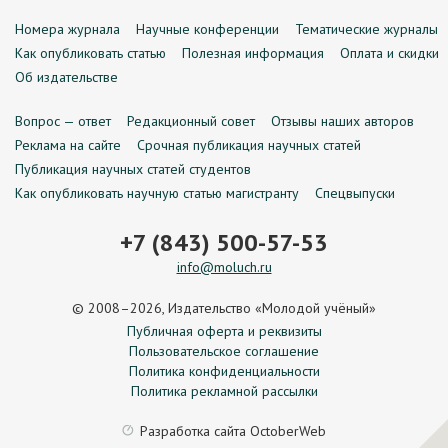
Номера журнала
Научные конференции
Тематические журналы
Как опубликовать статью
Полезная информация
Оплата и скидки
Об издательстве
Вопрос — ответ
Редакционный совет
Отзывы наших авторов
Реклама на сайте
Срочная публикация научных статей
Публикация научных статей студентов
Как опубликовать научную статью магистранту
Спецвыпуски
+7 (843) 500-57-53
info@moluch.ru
© 2008–2026, Издательство «Молодой учёный»
Публичная оферта и реквизиты
Пользовательское соглашение
Политика конфиденциальности
Политика рекламной рассылки
Разработка сайта
OctoberWeb