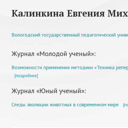
Калинкина Евгения Ми
Вологодский государственный педагогический унив
Журнал «Молодой ученый»:
Возможности применения методики «Техника реперт
[подробнее]
Журнал «Юный ученый»:
Следы эволюции животных в современном мире
[п