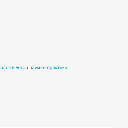
ологической науки и практики