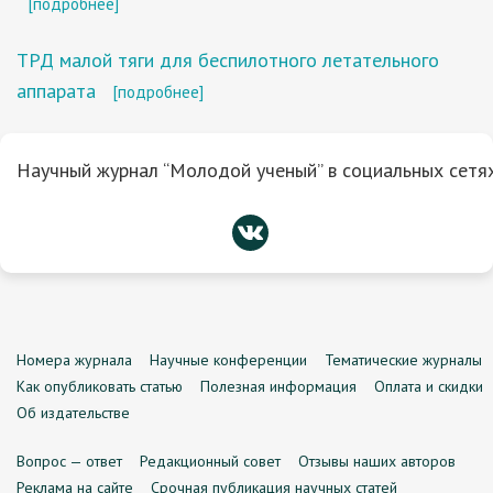
[подробнее]
ТРД малой тяги для беспилотного летательного
аппарата
[подробнее]
Научный журнал “Молодой ученый” в социальных сетях
Номера журнала
Научные конференции
Тематические журналы
Как опубликовать статью
Полезная информация
Оплата и скидки
Об издательстве
Вопрос — ответ
Редакционный совет
Отзывы наших авторов
Реклама на сайте
Срочная публикация научных статей