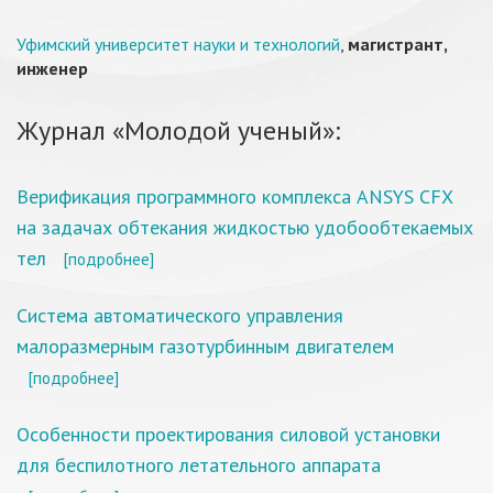
Уфимский университет науки и технологий
,
магистрант,
инженер
Журнал «Молодой ученый»:
Верификация программного комплекса ANSYS CFX
на задачах обтекания жидкостью удобообтекаемых
тел
[подробнее]
Система автоматического управления
малоразмерным газотурбинным двигателем
[подробнее]
Особенности проектирования силовой установки
для беспилотного летательного аппарата