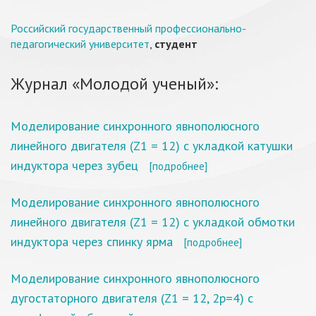
Российский государственный профессионально-
педагогический университет
,
студент
Журнал «Молодой ученый»:
Моделирование синхронного явнополюсного
линейного двигателя (Z1 = 12) с укладкой катушки
индуктора через зубец
[подробнее]
Моделирование синхронного явнополюсного
линейного двигателя (Z1 = 12) с укладкой обмотки
индуктора через спинку ярма
[подробнее]
Моделирование синхронного явнополюсного
дугостаторного двигателя (Z1 = 12, 2p=4) с