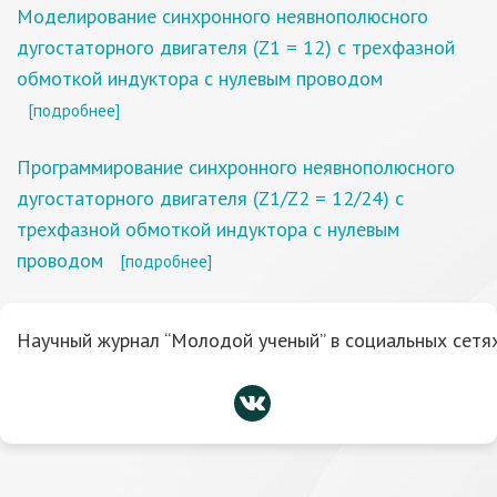
Моделирование синхронного неявнополюсного
дугостаторного двигателя (Z1 = 12) с трехфазной
обмоткой индуктора с нулевым проводом
[подробнее]
Программирование синхронного неявнополюсного
дугостаторного двигателя (Z1/Z2 = 12/24) с
трехфазной обмоткой индуктора с нулевым
проводом
[подробнее]
Научный журнал “Молодой ученый” в социальных сетях