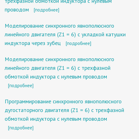
трехфазной обмоткой индуктора с нулевым
проводом
[подробнее]
Моделирование синхронного явнополюсного
линейного двигателя (Z1 = 6) с укладкой катушки
индуктора через зубец
[подробнее]
Моделирование синхронного явнополюсного
линейного двигателя (Z1 = 6) с трехфазной
обмоткой индуктора с нулевым проводом
[подробнее]
Программирование синхронного явнополюсного
дугостаторного двигателя (Z1 = 6) с трехфазной
обмоткой индуктора с нулевым проводом
[подробнее]