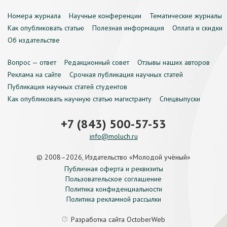
Номера журнала
Научные конференции
Тематические журналы
Как опубликовать статью
Полезная информация
Оплата и скидки
Об издательстве
Вопрос — ответ
Редакционный совет
Отзывы наших авторов
Реклама на сайте
Срочная публикация научных статей
Публикация научных статей студентов
Как опубликовать научную статью магистранту
Спецвыпуски
+7 (843) 500-57-53
info@moluch.ru
© 2008–2026, Издательство «Молодой учёный»
Публичная оферта и реквизиты
Пользовательское соглашение
Политика конфиденциальности
Политика рекламной рассылки
Разработка сайта
OctoberWeb