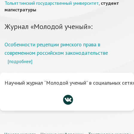
Тольяттинский государственный университет
,
студент
магистратуры
Журнал «Молодой ученый»:
Особенности рецепции римского права в
современном российском законодательстве
[подробнее]
Научный журнал “Молодой ученый” в социальных сетях