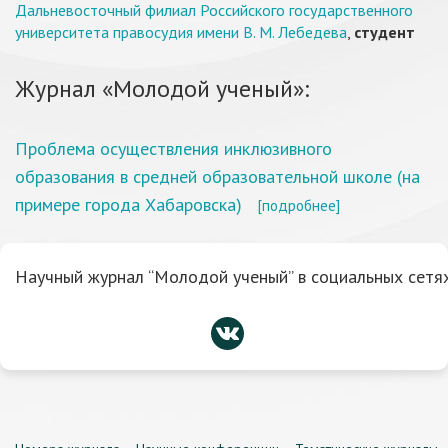
Дальневосточный филиал Российского государственного
университета правосудия имени В. М. Лебедева
,
студент
Журнал «Молодой ученый»:
Проблема осуществления инклюзивного
образования в средней образовательной школе (на
примере города Хабаровска)
[подробнее]
Научный журнал “Молодой ученый” в социальных сетях