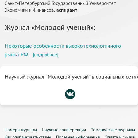
Санкт-Петербургский Государственный Университет
Экономики и Финансов,
аспирант
Журнал «Молодой ученый»:
Некоторые особенности высокотехнологичного
рынка РФ
[подробнее]
Научный журнал “Молодой ученый” в социальных сетях
Номера журнала
Научные конференции
Тематические журналы
Как опубликовать статью
Полезная информация
Оплата и скидки