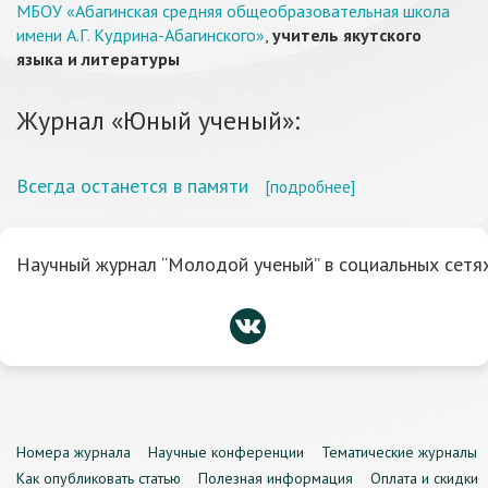
МБОУ «Абагинская средняя общеобразовательная школа
имени А.Г. Кудрина-Абагинского»
,
учитель якутского
языка и литературы
Журнал «Юный ученый»:
Всегда останется в памяти
[подробнее]
Научный журнал “Молодой ученый” в социальных сетях
Номера журнала
Научные конференции
Тематические журналы
Как опубликовать статью
Полезная информация
Оплата и скидки