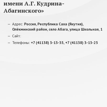
имени А.Г. Кудрина-
Абагинского»
Адрес:
Россия, Республика Саха (Якутия),
Олёкминский район, село Абага, улица Школьная, 1
Сайт:
Телефоны:
+7 (41138) 3-13-35, +7 (41138) 3-13-25