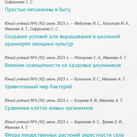
Софронова С. С.
Простые механизмы в быту
Юный учёный №6 (91) июнь 2025 г. — Федулова И. С., Хохолова И. А.,
Иванова А. Т., Софронова С. С.
Создание условий для выращивания в школьной
оранжерее овощных культур
Юный учёный №6 (91) июнь 2025 г. — Макарова С. А., Иванова А. Т.
Влияние освещенности на здоровье школьников
Юный учёный №6 (91) июнь 2025 г. — Кузьмина Л. С., Иванова А. Т.
Удивительный мир бактерий
Юный учёный №6 (91) июнь 2025 г. — Егорова К. В., Иванова А. Т.
Сравнение клеток живых организмов
Юный учёный №6 (91) июнь 2025 г. — Барахова А. С., Троева Е. И.,
Иванова А. Т.
Флора лекарственных растений окрестности села