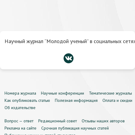
Научный журнал “Молодой ученый” в социальных сетях
Номера журнала
Научные конференции
Тематические журналы
Как опубликовать статью
Полезная информация
Оплата и скидки
Об издательстве
Вопрос — ответ
Редакционный совет
Отзывы наших авторов
Реклама на сайте
Срочная публикация научных статей