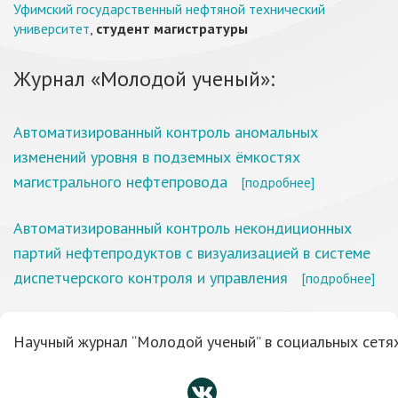
Уфимский государственный нефтяной технический
университет
,
студент магистратуры
Журнал «Молодой ученый»:
Автоматизированный контроль аномальных
изменений уровня в подземных ёмкостях
магистрального нефтепровода
[подробнее]
Автоматизированный контроль некондиционных
партий нефтепродуктов с визуализацией в системе
диспетчерского контроля и управления
[подробнее]
Научный журнал “Молодой ученый” в социальных сетях