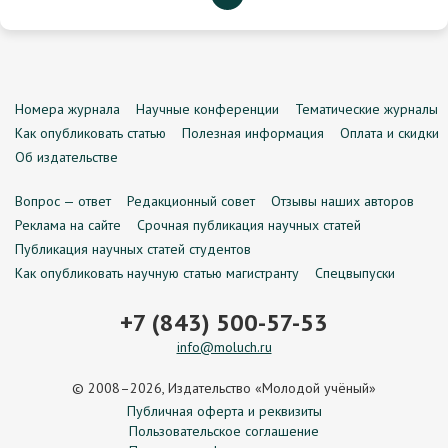
Номера журнала
Научные конференции
Тематические журналы
Как опубликовать статью
Полезная информация
Оплата и скидки
Об издательстве
Вопрос — ответ
Редакционный совет
Отзывы наших авторов
Реклама на сайте
Срочная публикация научных статей
Публикация научных статей студентов
Как опубликовать научную статью магистранту
Спецвыпуски
+7 (843) 500-57-53
info@moluch.ru
© 2008–2026, Издательство «Молодой учёный»
Публичная оферта и реквизиты
Пользовательское соглашение