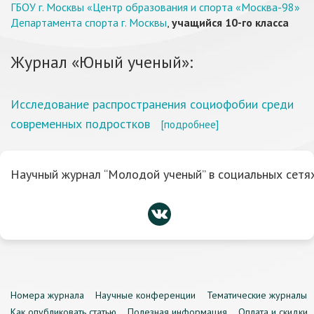
ГБОУ г. Москвы «Центр образования и спорта «Москва-98»
Департамента спорта г. Москвы
,
учащийся 10-го класса
Журнал «Юный ученый»:
Исследование распространения социофобии среди
современных подростков
[подробнее]
Научный журнал “Молодой ученый” в социальных сетях
Номера журнала
Научные конференции
Тематические журналы
Как опубликовать статью
Полезная информация
Оплата и скидки