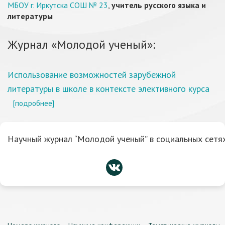
МБОУ г. Иркутска СОШ № 23
,
учитель русского языка и
литературы
Журнал «Молодой ученый»:
Использование возможностей зарубежной
литературы в школе в контексте элективного курса
[подробнее]
Научный журнал “Молодой ученый” в социальных сетях