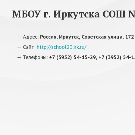
МБОУ г. Иркутска СОШ 
Адрес:
Россия, Иркутск, Советская улица, 172
Сайт:
http://school23.irk.ru/
Телефоны:
+7 (3952) 54-15-29, +7 (3952) 54-