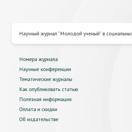
Научный журнал “Молодой ученый” в социальных
Номера журнала
Научные конференции
Тематические журналы
Как опубликовать статью
Полезная информация
Оплата и скидки
Об издательстве