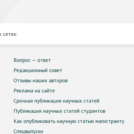
 сетях:
Вопрос — ответ
Редакционный совет
Отзывы наших авторов
Реклама на сайте
Срочная публикация научных статей
Публикация научных статей студентов
Как опубликовать научную статью магистранту
Спецвыпуски