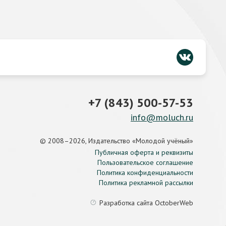
+7 (843) 500-57-53
info@moluch.ru
© 2008–2026, Издательство «Молодой учёный»
Публичная оферта и реквизиты
Пользовательское соглашение
Политика конфиденциальности
Политика рекламной рассылки
Разработка сайта
OctoberWeb