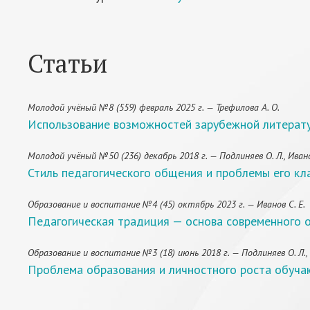
Статьи
Молодой учёный №8 (559) февраль 2025 г. — Трефилова А. О.
Использование возможностей зарубежной литератур
Молодой учёный №50 (236) декабрь 2018 г. — Подлиняев О. Л., Ивано
Стиль педагогического общения и проблемы его кл
Образование и воспитание №4 (45) октябрь 2023 г. — Иванов С. Е.
Педагогическая традиция — основа современного 
Образование и воспитание №3 (18) июнь 2018 г. — Подлиняев О. Л., 
Проблема образования и личностного роста обуча