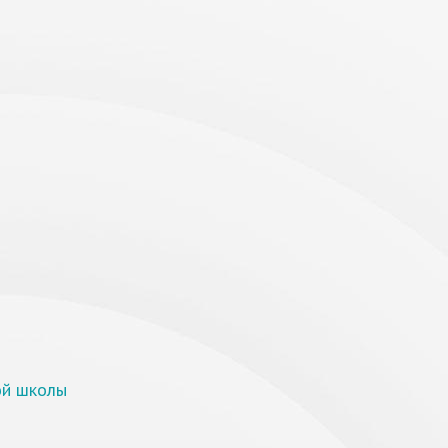
ой школы