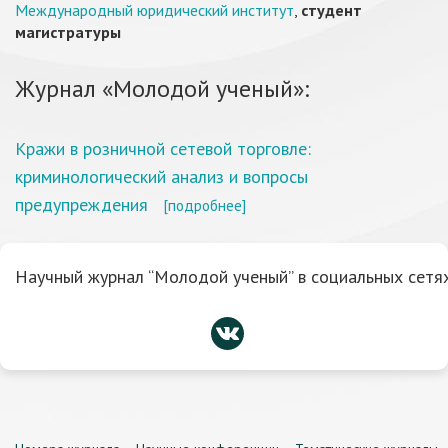
Международный юридический институт
,
студент
магистратуры
Журнал «Молодой ученый»:
Кражи в розничной сетевой торговле:
криминологический анализ и вопросы
предупреждения
[подробнее]
Научный журнал “Молодой ученый” в социальных сетях