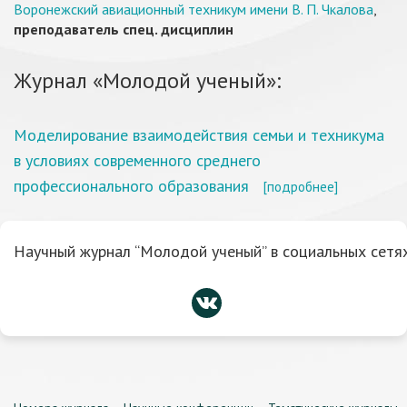
Воронежский авиационный техникум имени В. П. Чкалова
,
преподаватель спец. дисциплин
Журнал «Молодой ученый»:
Моделирование взаимодействия семьи и техникума
в условиях современного среднего
профессионального образования
[подробнее]
Научный журнал “Молодой ученый” в социальных сетях