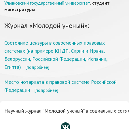
Ульяновский государственный университет
,
студент
магистратуры
Журнал «Молодой ученый»:
Состояние цензуры в современных правовых
системах (на примере КНДР, Сирии и Ирана,
Белоруссии, Российской Федерации, Испании,
Египта)
[подробнее]
Место нотариата в правовой системе Российской
Федерации
[подробнее]
Научный журнал “Молодой ученый” в социальных сетях