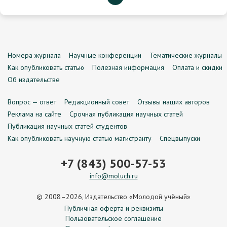
Номера журнала
Научные конференции
Тематические журналы
Как опубликовать статью
Полезная информация
Оплата и скидки
Об издательстве
Вопрос — ответ
Редакционный совет
Отзывы наших авторов
Реклама на сайте
Срочная публикация научных статей
Публикация научных статей студентов
Как опубликовать научную статью магистранту
Спецвыпуски
+7 (843) 500-57-53
info@moluch.ru
© 2008–2026, Издательство «Молодой учёный»
Публичная оферта и реквизиты
Пользовательское соглашение