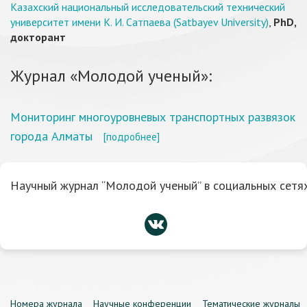
Казахский национальный исследовательский технический
университет имени К. И. Сатпаева (Satbayev University)
,
PhD,
докторант
Журнал «Молодой ученый»:
Мониторинг многоуровневых транспортных развязок
города Алматы
[подробнее]
Научный журнал “Молодой ученый” в социальных сетях
Номера журнала
Научные конференции
Тематические журналы