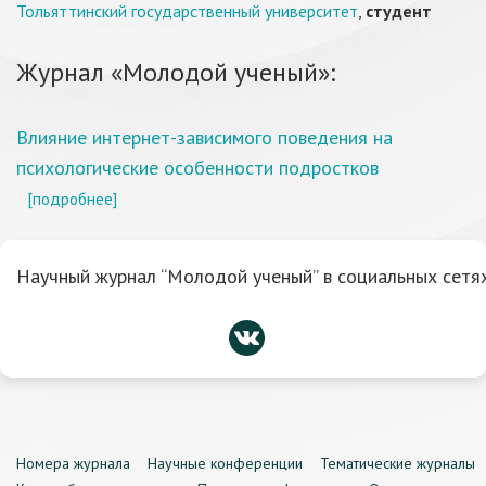
Тольяттинский государственный университет
,
студент
Журнал «Молодой ученый»:
Влияние интернет-зависимого поведения на
психологические особенности подростков
[подробнее]
Научный журнал “Молодой ученый” в социальных сетях
Номера журнала
Научные конференции
Тематические журналы