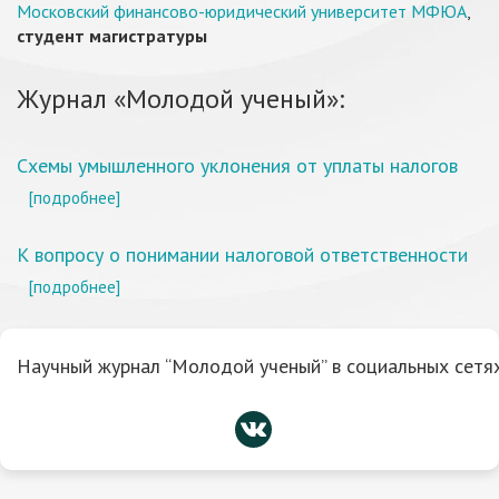
Московский финансово-юридический университет МФЮА
,
студент магистратуры
Журнал «Молодой ученый»:
Схемы умышленного уклонения от уплаты налогов
[подробнее]
К вопросу о понимании налоговой ответственности
[подробнее]
Научный журнал “Молодой ученый” в социальных сетях