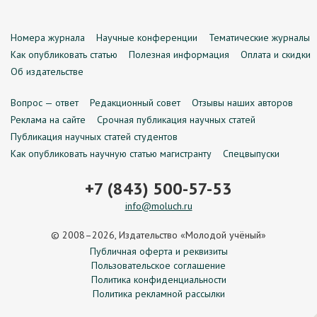
Номера журнала
Научные конференции
Тематические журналы
Как опубликовать статью
Полезная информация
Оплата и скидки
Об издательстве
Вопрос — ответ
Редакционный совет
Отзывы наших авторов
Реклама на сайте
Срочная публикация научных статей
Публикация научных статей студентов
Как опубликовать научную статью магистранту
Спецвыпуски
+7 (843) 500-57-53
info@moluch.ru
© 2008–2026, Издательство «Молодой учёный»
Публичная оферта и реквизиты
Пользовательское соглашение
Политика конфиденциальности
Политика рекламной рассылки