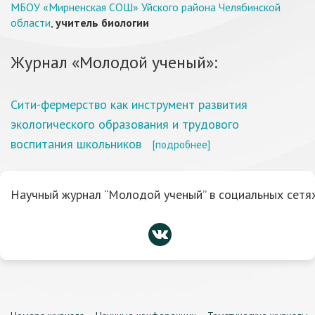
МБОУ «Мирненская СОШ» Уйского района Челябинской
области
,
учитель биологии
Журнал «Молодой ученый»:
Сити-фермерство как инструмент развития
экологического образования и трудового
воспитания школьников
[подробнее]
Научный журнал “Молодой ученый” в социальных сетях