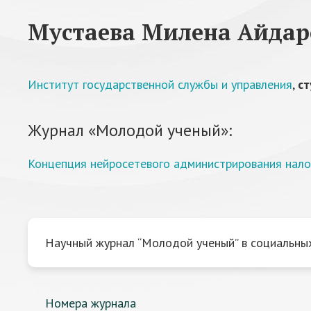
Мустаева Милена Айдар
Институт государственной службы и управления
,
ст
Журнал «Молодой ученый»:
Концепция нейросетевого администрирования нало
Научный журнал “Молодой ученый” в социальных
Номера журнала