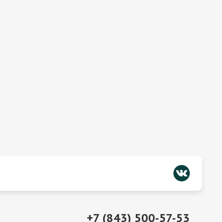
+7 (843) 500-57-53