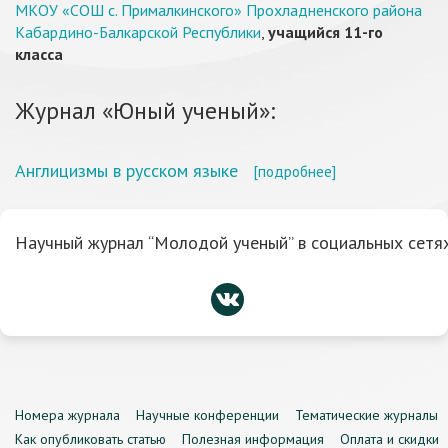
МКОУ «СОШ с. Прималкинского» Прохладненского района
Кабардино-Балкарской Республики
,
учащийся 11-го
класса
Журнал «Юный ученый»:
Англицизмы в русском языке
[подробнее]
Научный журнал “Молодой ученый” в социальных сетях
Номера журнала
Научные конференции
Тематические журналы
Как опубликовать статью
Полезная информация
Оплата и скидки