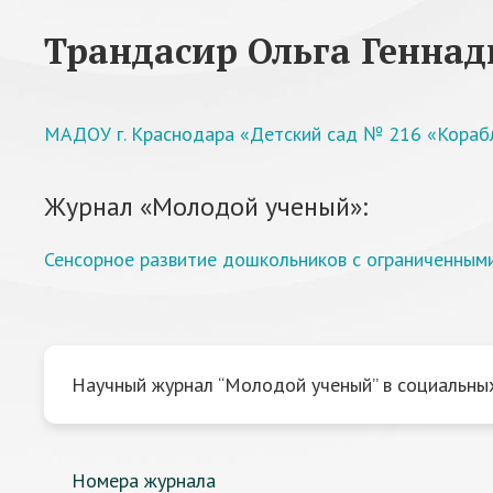
Трандасир Ольга Геннад
МАДОУ г. Краснодара «Детский сад № 216 «Кораб
Журнал «Молодой ученый»:
Сенсорное развитие дошкольников с ограниченным
Научный журнал “Молодой ученый” в социальных
Номера журнала