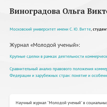
Виноградова Ольга Вик
Московский университет имени С. Ю. Витте
,
студен
Журнал «Молодой ученый»:
Крупные сделки в рамках деятельности коммерчес
Сравнительный анализ правового положения комме
Федерации и зарубежных стран: понятие и особенн
Научный журнал “Молодой ученый” в социальных