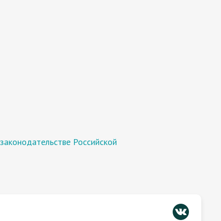
 законодательстве Российской