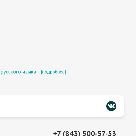
русского языка
[подробнее]
+7 (843) 500-57-53