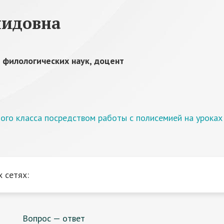
нидовна
 филологических наук, доцент
ого класса посредством работы с полисемией на уроках 
 сетях:
Вопрос — ответ