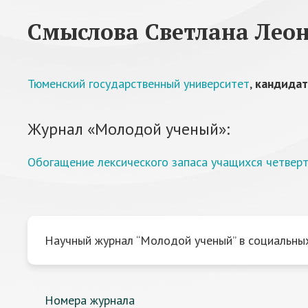
Смыслова Светлана Лео
Тюменский государственный университет
,
кандидат
Журнал «Молодой ученый»:
Обогащение лексического запаса учащихся четверт
Научный журнал “Молодой ученый” в социальных
Номера журнала