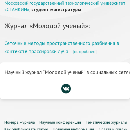
Московский государственный технологический университет
«СТАНКИН»
,
студент магистратуры
Журнал «Молодой ученый»:
Сеточные методы пространственного разбиения в
контексте трассировки луча
[подробнее]
Научный журнал “Молодой ученый” в социальных сетях
Номера журнала
Научные конференции
Тематические журналы
Как опубликовать статью
Полезная информация
Оплата и скидки