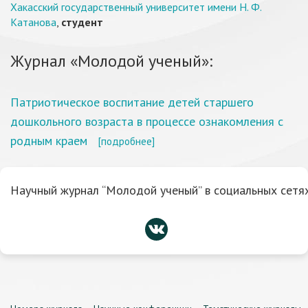
Хакасский государственный университет имени Н. Ф.
Катанова
,
студент
Журнал «Молодой ученый»:
Патриотическое воспитание детей старшего
дошкольного возраста в процессе ознакомления с
родным краем
[подробнее]
Научный журнал “Молодой ученый” в социальных сетях