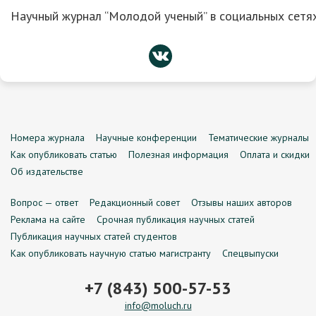
Научный журнал “Молодой ученый” в социальных сетях
Номера журнала
Научные конференции
Тематические журналы
Как опубликовать статью
Полезная информация
Оплата и скидки
Об издательстве
Вопрос — ответ
Редакционный совет
Отзывы наших авторов
Реклама на сайте
Срочная публикация научных статей
Публикация научных статей студентов
Как опубликовать научную статью магистранту
Спецвыпуски
+7 (843) 500-57-53
info@moluch.ru