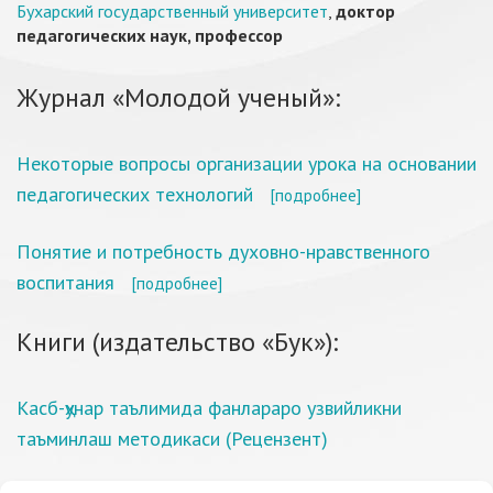
Бухарский государственный университет
,
доктор
педагогических наук, профессор
Журнал «Молодой ученый»:
Некоторые вопросы организации урока на основании
педагогических технологий
[подробнее]
Понятие и потребность духовно-нравственного
воспитания
[подробнее]
Книги (издательство «Бук»):
Касб-ҳунар таълимида фанлараро узвийликни
таъминлаш методикаси (Рецензент)