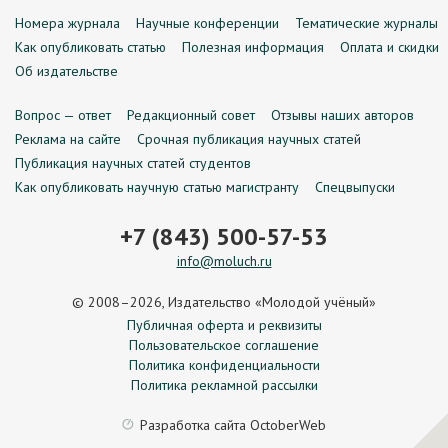
Номера журнала
Научные конференции
Тематические журналы
Как опубликовать статью
Полезная информация
Оплата и скидки
Об издательстве
Вопрос — ответ
Редакционный совет
Отзывы наших авторов
Реклама на сайте
Срочная публикация научных статей
Публикация научных статей студентов
Как опубликовать научную статью магистранту
Спецвыпуски
+7 (843) 500-57-53
info@moluch.ru
© 2008–2026, Издательство «Молодой учёный»
Публичная оферта и реквизиты
Пользовательское соглашение
Политика конфиденциальности
Политика рекламной рассылки
Разработка сайта
OctoberWeb