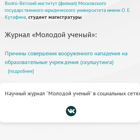
Волго-Вятский институт (филиал) Московского
государственного юридического университета имени О. Е.
Кутафина
,
студент магистратуры
Журнал «Молодой ученый»:
Причины совершения вооруженного нападения на
образовательные учреждения (скулшутинга)
[подробнее]
Научный журнал “Молодой ученый” в социальных сетях