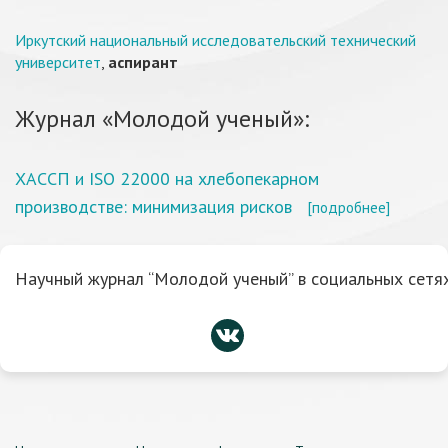
Иркутский национальный исследовательский технический
университет
,
аспирант
Журнал «Молодой ученый»:
ХАССП и ISO 22000 на хлебопекарном
производстве: минимизация рисков
[подробнее]
Научный журнал “Молодой ученый” в социальных сетях