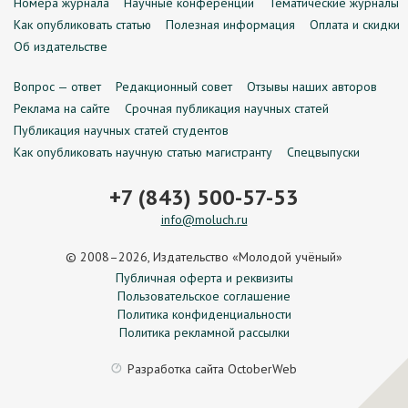
Номера журнала
Научные конференции
Тематические журналы
Как опубликовать статью
Полезная информация
Оплата и скидки
Об издательстве
Вопрос — ответ
Редакционный совет
Отзывы наших авторов
Реклама на сайте
Срочная публикация научных статей
Публикация научных статей студентов
Как опубликовать научную статью магистранту
Спецвыпуски
+7 (843) 500-57-53
info@moluch.ru
© 2008–2026, Издательство «Молодой учёный»
Публичная оферта и реквизиты
Пользовательское соглашение
Политика конфиденциальности
Политика рекламной рассылки
Разработка сайта
OctoberWeb