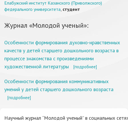
Елабужский институт Казанского (Приволжского)
федерального университета
,
студент
Журнал «Молодой ученый»:
Особенности формирования духовно-нравственных
качеств у детей старшего дошкольного возраста в
процессе знакомства с произведениями
художественной литературы
[подробнее]
Особенности формирования коммуникативных
умений у детей старшего дошкольного возраста
[подробнее]
Научный журнал “Молодой ученый” в социальных сетях