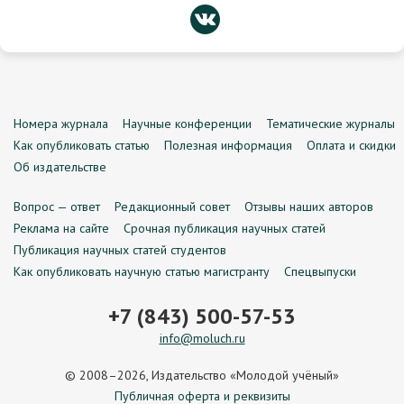
Номера журнала
Научные конференции
Тематические журналы
Как опубликовать статью
Полезная информация
Оплата и скидки
Об издательстве
Вопрос — ответ
Редакционный совет
Отзывы наших авторов
Реклама на сайте
Срочная публикация научных статей
Публикация научных статей студентов
Как опубликовать научную статью магистранту
Спецвыпуски
+7 (843) 500-57-53
info@moluch.ru
© 2008–2026, Издательство «Молодой учёный»
Публичная оферта и реквизиты