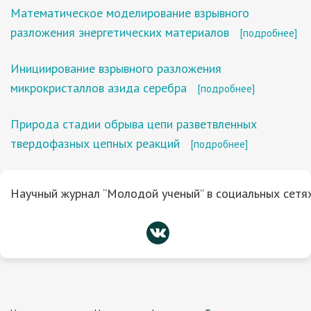
Математическое моделирование взрывного
разложения энергетических материалов
[подробнее]
Инициирование взрывного разложения
микрокристаллов азида серебра
[подробнее]
Природа стадии обрыва цепи разветвленных
твердофазных цепных реакций
[подробнее]
Научный журнал “Молодой ученый” в социальных сетях