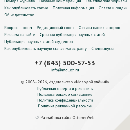
Номера журнала
Научные конференции
Тематические журналы
Как опубликовать статью
Полезная информация
Оплата и скидки
Об издательстве
Вопрос — ответ
Редакционный совет
Отзывы наших авторов
Реклама на сайте
Срочная публикация научных статей
Публикация научных статей студентов
Как опубликовать научную статью магистранту
Спецвыпуски
+7 (843) 500-57-53
info@moluch.ru
© 2008–2026, Издательство «Молодой учёный»
Публичная оферта и реквизиты
Пользовательское соглашение
Политика конфиденциальности
Политика рекламной рассылки
Разработка сайта
OctoberWeb