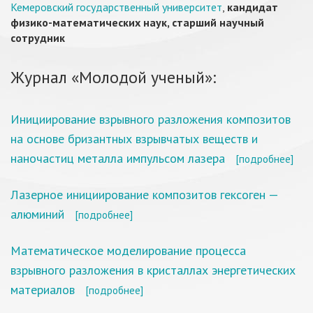
Кемеровский государственный университет
,
кандидат
физико-математических наук, старший научный
сотрудник
Журнал «Молодой ученый»:
Инициирование взрывного разложения композитов
на основе бризантных взрывчатых веществ и
наночастиц металла импульсом лазера
[подробнее]
Лазерное инициирование композитов гексоген —
алюминий
[подробнее]
Математическое моделирование процесса
взрывного разложения в кристаллах энергетических
материалов
[подробнее]