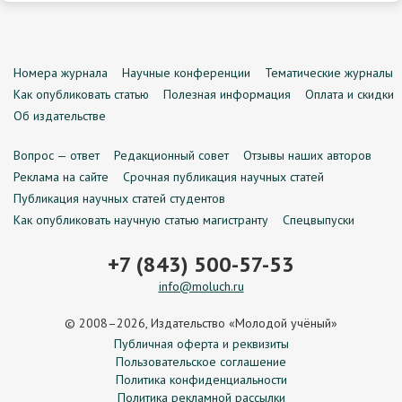
Номера журнала
Научные конференции
Тематические журналы
Как опубликовать статью
Полезная информация
Оплата и скидки
Об издательстве
Вопрос — ответ
Редакционный совет
Отзывы наших авторов
Реклама на сайте
Срочная публикация научных статей
Публикация научных статей студентов
Как опубликовать научную статью магистранту
Спецвыпуски
+7 (843) 500-57-53
info@moluch.ru
© 2008–2026, Издательство «Молодой учёный»
Публичная оферта и реквизиты
Пользовательское соглашение
Политика конфиденциальности
Политика рекламной рассылки