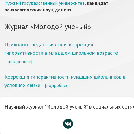
Курский государственный университет
,
кандидат
психологических наук, доцент
Журнал «Молодой ученый»:
Психолого-педагогическая коррекция
гиперактивности в младшем школьном возрасте
[подробнее]
Коррекция гиперактивности младших школьников в
условиях семьи
[подробнее]
Научный журнал “Молодой ученый” в социальных сетях