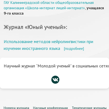
ГАУ Калининградской области общеобразовательная
организация «Школа-интернат лицей-интернат»
,
учащаяся
9-го класса
Журнал «Юный ученый»:
Использование методов нейролингвистики при
изучении иностранного языка
[подробнее]
Научный журнал “Молодой ученый” в социальных сетях
Номера журнала
Научные конференции
Тематические журналы