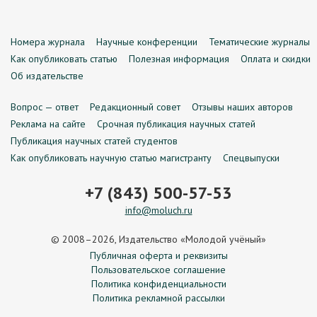
Номера журнала
Научные конференции
Тематические журналы
Как опубликовать статью
Полезная информация
Оплата и скидки
Об издательстве
Вопрос — ответ
Редакционный совет
Отзывы наших авторов
Реклама на сайте
Срочная публикация научных статей
Публикация научных статей студентов
Как опубликовать научную статью магистранту
Спецвыпуски
+7 (843) 500-57-53
info@moluch.ru
© 2008–2026, Издательство «Молодой учёный»
Публичная оферта и реквизиты
Пользовательское соглашение
Политика конфиденциальности
Политика рекламной рассылки