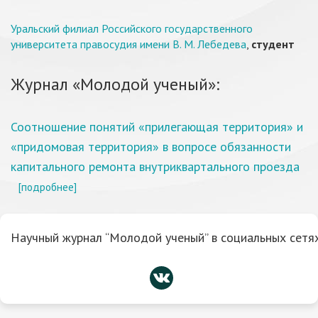
Уральский филиал Российского государственного
университета правосудия имени В. М. Лебедева
,
студент
Журнал «Молодой ученый»:
Соотношение понятий «прилегающая территория» и
«придомовая территория» в вопросе обязанности
капитального ремонта внутриквартального проезда
[подробнее]
Научный журнал “Молодой ученый” в социальных сетях