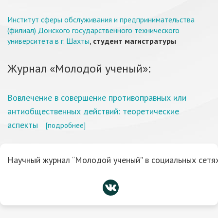
Институт сферы обслуживания и предпринимательства
(филиал) Донского государственного технического
университета в г. Шахты
,
студент магистратуры
Журнал «Молодой ученый»:
Вовлечение в совершение противоправных или
антиобщественных действий: теоретические
аспекты
[подробнее]
Научный журнал “Молодой ученый” в социальных сетях