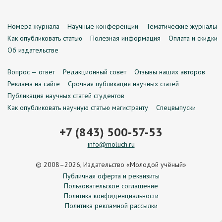
Номера журнала
Научные конференции
Тематические журналы
Как опубликовать статью
Полезная информация
Оплата и скидки
Об издательстве
Вопрос — ответ
Редакционный совет
Отзывы наших авторов
Реклама на сайте
Срочная публикация научных статей
Публикация научных статей студентов
Как опубликовать научную статью магистранту
Спецвыпуски
+7 (843) 500-57-53
info@moluch.ru
© 2008–2026, Издательство «Молодой учёный»
Публичная оферта и реквизиты
Пользовательское соглашение
Политика конфиденциальности
Политика рекламной рассылки