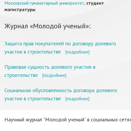
Московский гуманитарный университет
,
студент
магистратуры
Журнал «Молодой ученый»:
Защита прав покупателей по договору долевого
участия в строительстве
[подробнее]
Правовая сущность долевого участия в
строительстве
[подробнее]
Социальная обусловленность договора долевого
участия в строительстве
[подробнее]
Научный журнал “Молодой ученый” в социальных сетях