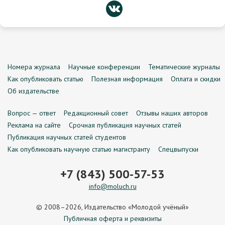
Номера журнала
Научные конференции
Тематические журналы
Как опубликовать статью
Полезная информация
Оплата и скидки
Об издательстве
Вопрос — ответ
Редакционный совет
Отзывы наших авторов
Реклама на сайте
Срочная публикация научных статей
Публикация научных статей студентов
Как опубликовать научную статью магистранту
Спецвыпуски
+7 (843) 500-57-53
info@moluch.ru
© 2008–2026, Издательство «Молодой учёный»
Публичная оферта и реквизиты