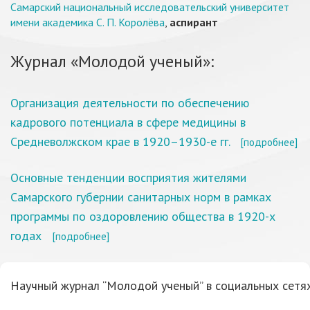
Самарский национальный исследовательский университет
имени академика С. П. Королёва
,
аспирант
Журнал «Молодой ученый»:
Организация деятельности по обеспечению
кадрового потенциала в сфере медицины в
Средневолжском крае в 1920–1930-е гг.
[подробнее]
Основные тенденции восприятия жителями
Самарского губернии санитарных норм в рамках
программы по оздоровлению общества в 1920-х
годах
[подробнее]
Научный журнал “Молодой ученый” в социальных сетях