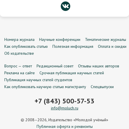
Номера журнала
Научные конференции
Тематические журналы
Как опубликовать статью
Полезная информация
Оплата и скидки
Об издательстве
Вопрос — ответ
Редакционный совет
Отзывы наших авторов
Реклама на сайте
Срочная публикация научных статей
Публикация научных статей студентов
Как опубликовать научную статью магистранту
Спецвыпуски
+7 (843) 500-57-53
info@moluch.ru
© 2008–2026, Издательство «Молодой учёный»
Публичная оферта и реквизиты