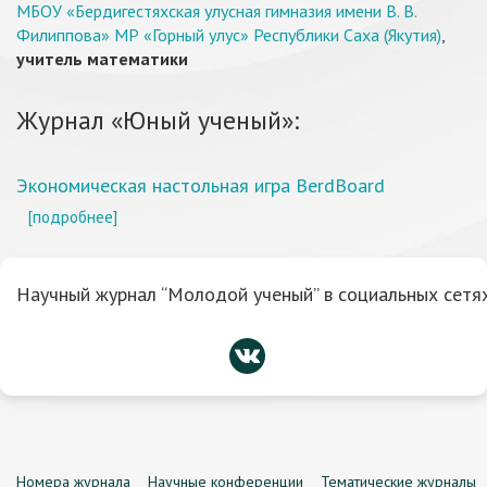
МБОУ «Бердигестяхская улусная гимназия имени В. В.
Филиппова» МР «Горный улус» Республики Саха (Якутия)
,
учитель математики
Журнал «Юный ученый»:
Экономическая настольная игра BerdBoard
[подробнее]
Научный журнал “Молодой ученый” в социальных сетях
Номера журнала
Научные конференции
Тематические журналы