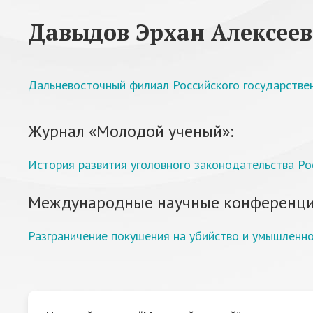
Давыдов Эрхан Алексее
Дальневосточный филиал Российского государствен
Журнал «Молодой ученый»:
История развития уголовного законодательства Ро
Международные научные конференци
Разграничение покушения на убийство и умышленн