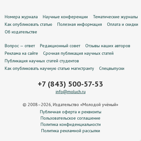
Номера журнала
Научные конференции
Тематические журналы
Как опубликовать статью
Полезная информация
Оплата и скидки
Об издательстве
Вопрос — ответ
Редакционный совет
Отзывы наших авторов
Реклама на сайте
Срочная публикация научных статей
Публикация научных статей студентов
Как опубликовать научную статью магистранту
Спецвыпуски
+7 (843) 500-57-53
info@moluch.ru
© 2008–2026, Издательство «Молодой учёный»
Публичная оферта и реквизиты
Пользовательское соглашение
Политика конфиденциальности
Политика рекламной рассылки