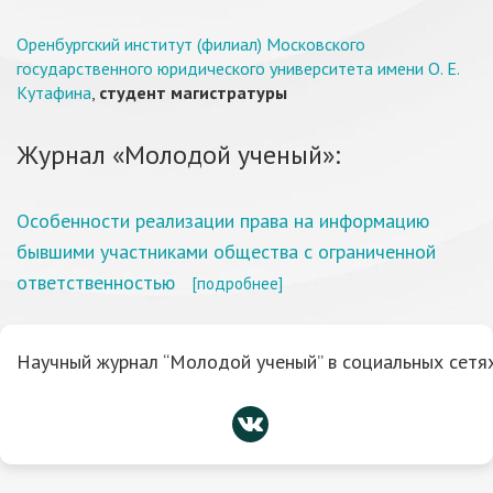
Оренбургский институт (филиал) Московского
государственного юридического университета имени О. Е.
Кутафина
,
студент магистратуры
Журнал «Молодой ученый»:
Особенности реализации права на информацию
бывшими участниками общества с ограниченной
ответственностью
[подробнее]
Научный журнал “Молодой ученый” в социальных сетях