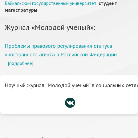
Байкальский государственный университет
,
студент
магистратуры
Журнал «Молодой ученый»:
Проблемы правового регулирования статуса
иностранного агента в Российской Федерации
[подробнее]
Научный журнал “Молодой ученый” в социальных сетях