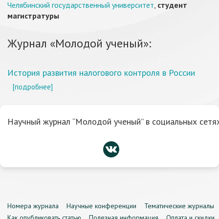
Челябинский государственный университет
,
студент
магистратуры
Журнал «Молодой ученый»:
История развития налогового контроля в России
[подробнее]
Научный журнал “Молодой ученый” в социальных сетях
Номера журнала
Научные конференции
Тематические журналы
Как опубликовать статью
Полезная информация
Оплата и скидки